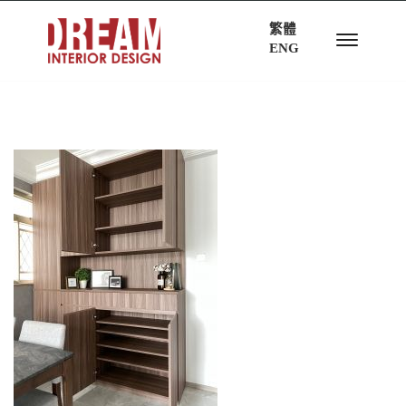
繁體
ENG