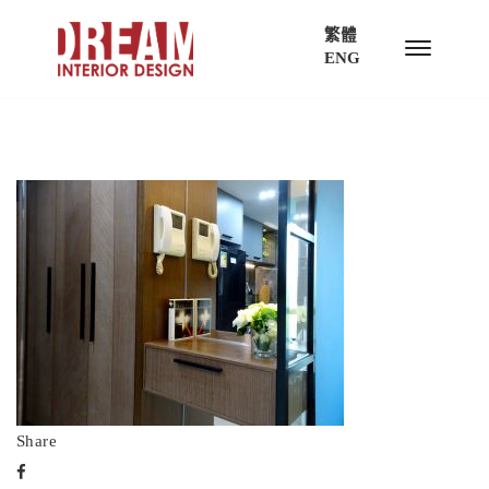
繁體
ENG
Share